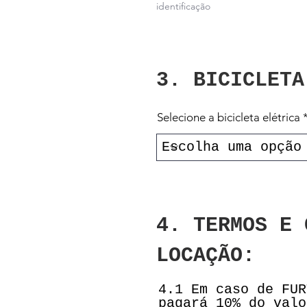
identificação
3. BICICLETA
Selecione a bicicleta elétrica
4. TERMOS E 
LOCAÇÃO:
4.1 Em caso de FUR
pagará 10% do valo