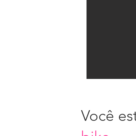
Você es