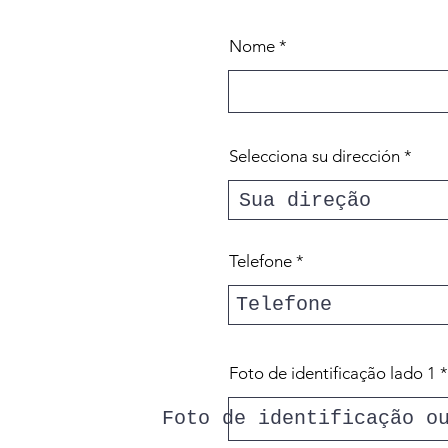
Nome
Selecciona su dirección
Telefone
Foto de identificação lado 1
Foto de identificação o