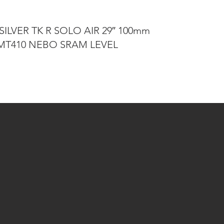
SILVER TK R SOLO AIR 29″ 100mm
 MT410 NEBO SRAM LEVEL