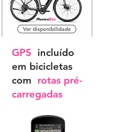
Ver disponibilidade
GPS
incluído
em bicicletas
com
rotas pré-
carregadas