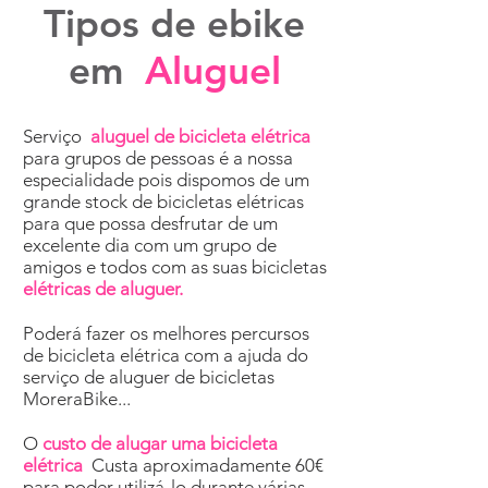
Tipos de ebike
em
Aluguel
Serviço
aluguel de bicicleta elétrica
para grupos de pessoas é a nossa
especialidade pois dispomos de um
grande stock de bicicletas elétricas
para que possa desfrutar de um
excelente dia com um grupo de
amigos e todos com as suas bicicletas
elétricas de aluguer.
Poderá fazer os melhores percursos
de bicicleta elétrica com a ajuda do
serviço de aluguer de bicicletas
MoreraBike...
O
custo de alugar uma bicicleta
elétrica
Custa aproximadamente 60€
para poder utilizá-lo durante várias