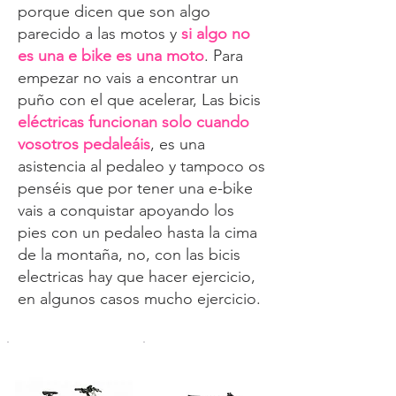
porque dicen que son algo
parecido a las motos y
si algo no
es una e bike es una moto
. Para
empezar no vais a encontrar un
puño con el que acelerar, Las bicis
eléctricas funcionan solo cuando
vosotros pedaleáis
, es una
asistencia al pedaleo y tampoco os
penséis que por tener una e-bike
vais a conquistar apoyando los
pies con un pedaleo hasta la cima
de la montaña, no, con las bicis
electricas hay que hacer ejercicio,
en algunos casos mucho ejercicio.