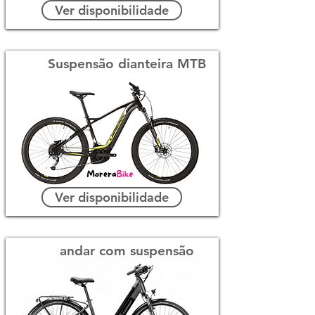
Ver disponibilidade
Suspensão dianteira MTB
Ver disponibilidade
andar com suspensão