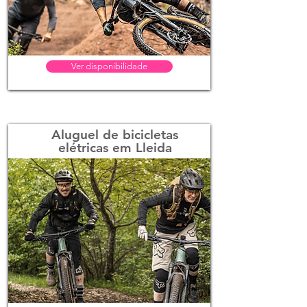
Ver disponibilidade
Aluguel de bicicletas
elétricas em Lleida