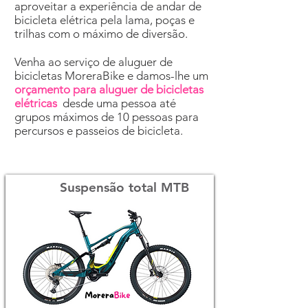
aproveitar a experiência de andar de
bicicleta elétrica pela lama, poças e
trilhas com o máximo de diversão.
Venha ao serviço de aluguer de
bicicletas MoreraBike e damos-lhe um
orçamento para aluguer de bicicletas
elétricas
desde uma pessoa até
grupos máximos de 10 pessoas para
percursos e passeios de bicicleta.
Suspensão total MTB