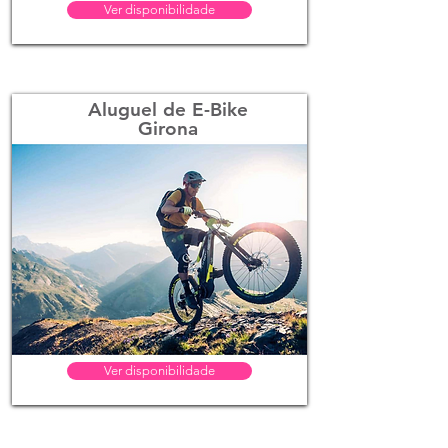
Ver disponibilidade
Aluguel de E-Bike
Girona
Ver disponibilidade