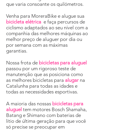
que varia consoante os quilómetros.
Venha para MoreraBike e alugue sua
bicicleta elétrica
e faça percursos de
ciclismo adaptados ao seu nível com a
companhia das melhores máquinas ao
melhor preço de aluguer por dia ou
por semana com as máximas
garantias.
Nossa frota de
bicicletas para aluguel
passou por um rigoroso teste de
manutenção que as posiciona como
as melhores bicicletas para
alugar
na
Catalunha para todas as idades e
todas as necessidades esportivas.
A maioria das nossas
bicicletas para
aluguel
tem motores Bosch Shamaha,
Batang e Shimano com baterias de
lítio de última geração para que você
só precise se preocupar em