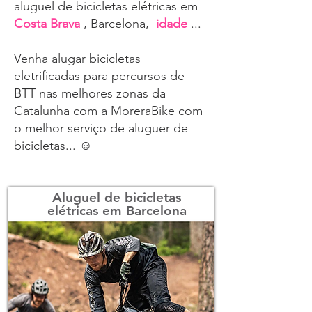
aluguel de bicicletas elétricas em
Costa Brava
, Barcelona,
idade
...
Venha alugar bicicletas
eletrificadas para percursos de
BTT nas melhores zonas da
Catalunha com a MoreraBike com
o melhor serviço de aluguer de
bicicletas... ☺
Aluguel de bicicletas
elétricas em Barcelona