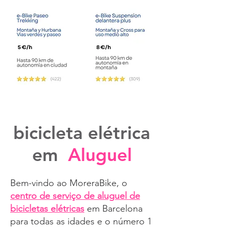
bicicleta elétrica
em
Aluguel
Bem-vindo ao MoreraBike, o
centro de serviço de aluguel de
bicicletas elétricas
em Barcelona
para todas as idades e o número 1