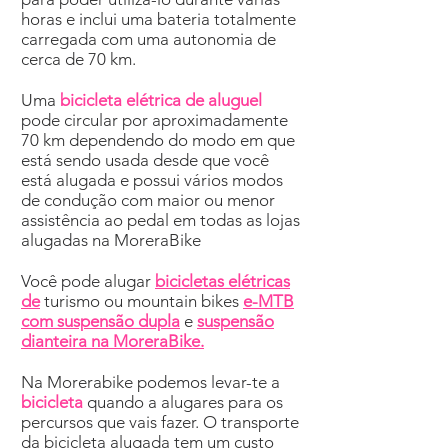
horas e inclui uma bateria totalmente
carregada com uma autonomia de
cerca de 70 km.
Uma
bicicleta elétrica de aluguel
pode circular por aproximadamente
70 km dependendo do modo em que
está sendo usada desde que você
está alugada e possui vários modos
de condução com maior ou menor
assistência ao pedal em todas as lojas
alugadas na MoreraBike
Você pode alugar
bicicletas elétricas
de
turismo ou mountain bikes
e-MTB
com suspensão dupla
e
suspensão
dianteira na MoreraBike.
Na Morerabike podemos levar-te a
bicicleta
quando a alugares para os
percursos que vais fazer. O transporte
da bicicleta alugada tem um custo