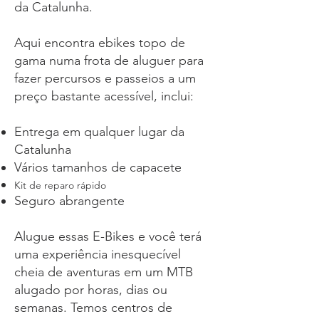
da Catalunha.
​
Aqui encontra ebikes topo de
gama numa frota de aluguer para
fazer percursos e passeios a um
preço bastante acessível, inclui:
Entrega em qualquer lugar da
Catalunha
Vários tamanhos de capacete
Kit de reparo rápido
Seguro abrangente
Alugue essas E-Bikes e você terá
uma experiência inesquecível
cheia de aventuras em um MTB
alugado por horas, dias ou
semanas. Temos centros de