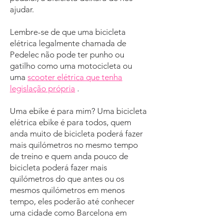
ajudar.
Lembre-se de que uma bicicleta
elétrica legalmente chamada de
Pedelec não pode ter punho ou
gatilho como uma motocicleta ou
uma
scooter elétrica que tenha
legislação própria
.
Uma ebike é para mim? Uma bicicleta
elétrica ebike é para todos, quem
anda muito de bicicleta poderá fazer
mais quilómetros no mesmo tempo
de treino e quem anda pouco de
bicicleta poderá fazer mais
quilómetros do que antes ou os
mesmos quilómetros em menos
tempo, eles poderão até conhecer
uma cidade como Barcelona em