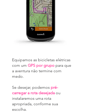
Equipamos as bicicletas elétricas
com um
GPS por grupo
para que
a aventura não termine com
medo.
Se desejar, podemos
pré-
carregar a rota desejada
ou
instalaremos uma rota
apropriada, conforme sua
escolha.