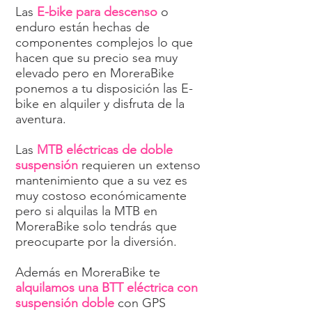
Las
E-bike para descenso
o
enduro están hechas de
componentes complejos lo que
hacen que su precio sea muy
elevado pero en MoreraBike
ponemos a tu disposición las E-
bike en alquiler y disfruta de la
aventura.
Las
MTB eléctricas de doble
suspensión
requieren un extenso
mantenimiento que a su vez es
muy costoso económicamente
pero si alquilas la MTB en
MoreraBike solo tendrás que
preocuparte por la diversión.
Además en MoreraBike te
alquilamos una BTT eléctrica con
suspensión doble
con GPS