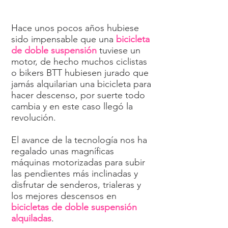
Hace unos pocos años hubiese
sido impensable que una
bicicleta
de doble suspensión
tuviese un
motor, de hecho muchos ciclistas
o bikers BTT hubiesen jurado que
jamás alquilarian una bicicleta para
hacer descenso, por suerte todo
cambia y en este caso llegó la
revolución.
El avance de la tecnología nos ha
regalado unas magníficas
máquinas motorizadas para subir
las pendientes más inclinadas y
disfrutar de senderos, trialeras y
los mejores descensos en
bicicletas de doble suspensión
alquiladas
.