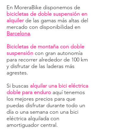
En MoreraBike disponemos de
bicicletas de doble suspensión en
alquiler
de las gamas más altas del
mercado con disponibilidad en
Barcelona
.
Bicicletas de montaña con doble
suspensión
con gran autonomía
para recorrer alrededor de 100 km
y disfrutar de las laderas más
agrestes.
Si buscas
alquilar una bici eléctrica
doble para enduro
aquí tenemos
los mejores precios para que
puedas disfrutar durante todo un
día o una semana con una bici
eléctrica alquilada con
amortiguador central.