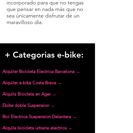
incorporado para que no tengas
que pensar en nada más que no
sea únicamente disfrutar de un
maravilloso día.
+ Categorias e-bike:
Alquiler Bicicleta Electrica Barcelona →
Alquiler e-bike Costa Brava →
Alquila Bicicleta en Ager →
Ebike doble Suspension →
Bici Electrica Suspension Delantera →
Alquila bicicleta urbana electrica →