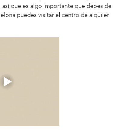
, así que es algo importante que debes de 
elona puedes visitar el centro de alquiler 