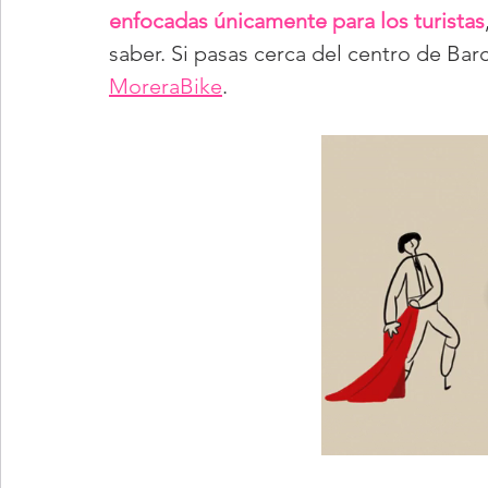
enfocadas únicamente para los turistas
saber. Si pasas cerca del centro de Barc
MoreraBike
.