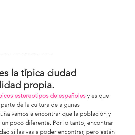
es la típica ciudad 
lidad propia.
ípicos estereotipos de españoles
 y es que 
 parte de la cultura de algunas 
ña vamos a encontrar que la población y 
 un poco diferente. Por lo tanto, encontrar 
dad si las vas a poder encontrar, pero están 