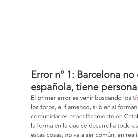
Error nº 1: Barcelona no 
española, tiene persona
El primer error es venir buscando los 
t
los toros, el flamenco, si bien sí forman
comunidades específicamente en Catalu
la forma en la que se desarrolla todo es
estas cosas, no va a ser común, en reali